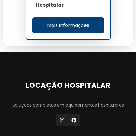
Hospitalar
Mais Informações
LOCAÇÃO HOSPITALAR
Soluções completas em equipamentos hospitalares