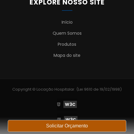
EXPLORE NOSSO SITE
Início
Quem Somos
Produtos
Mapa do site
Copyright © Locação Hospitalar. (Lei 9610 de 19/02/1998)
W3C
W3C
Solicitar Orçamento