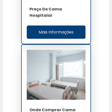
Preço De Cama
Hospitalar
Mais Informações
Onde Comprar Cama