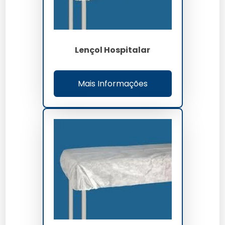
Lençol Hospitalar
Mais Informações