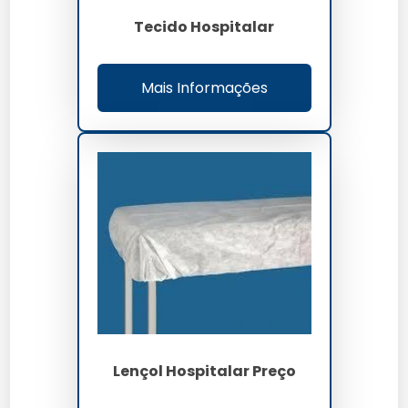
Tecido Hospitalar
Mais Informações
Lençol Hospitalar Preço