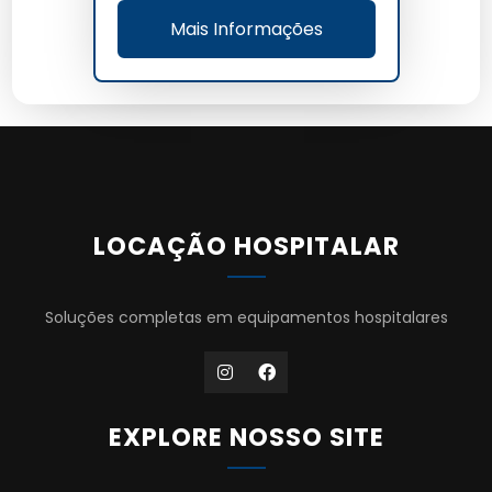
Mais Informações
LOCAÇÃO HOSPITALAR
Soluções completas em equipamentos hospitalares
EXPLORE NOSSO SITE