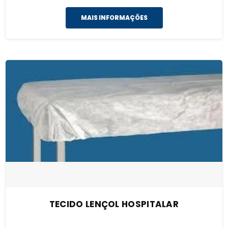
MAIS INFORMAÇÕES
TECIDO LENÇOL HOSPITALAR