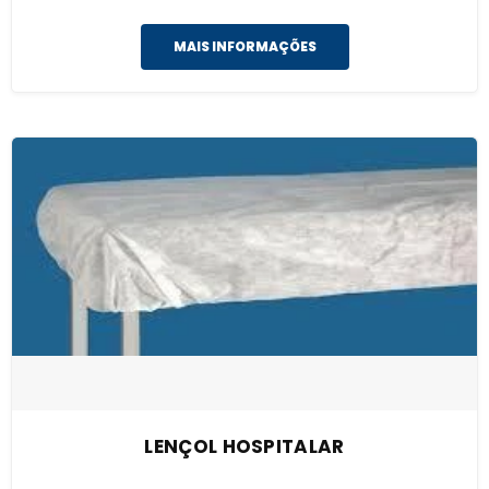
MAIS INFORMAÇÕES
LENÇOL HOSPITALAR