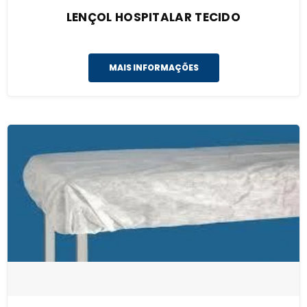
LENÇOL HOSPITALAR TECIDO
MAIS INFORMAÇÕES