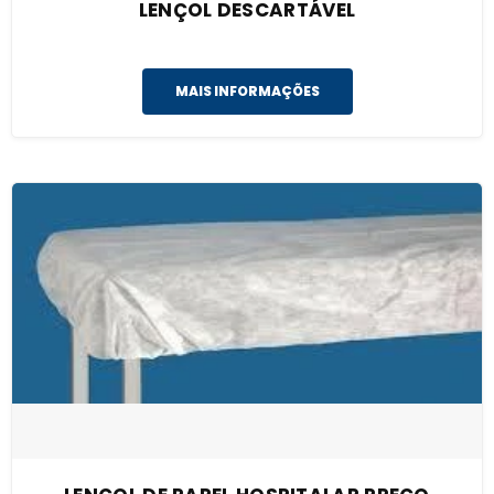
LENÇOL DESCARTÁVEL
MAIS INFORMAÇÕES