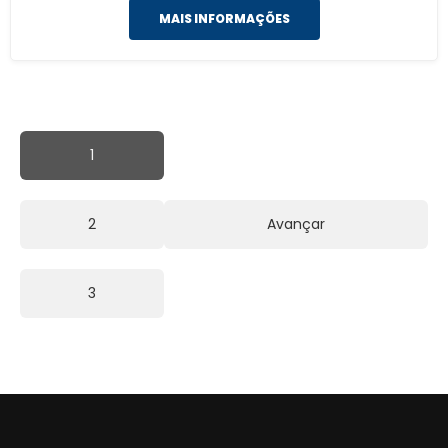
MAIS INFORMAÇÕES
1
2
Avançar
3