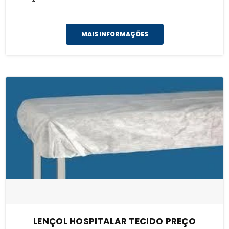
MAIS INFORMAÇÕES
LENÇOL HOSPITALAR TECIDO PREÇO