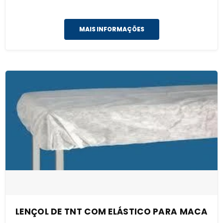
MAIS INFORMAÇÕES
LENÇOL DE TNT COM ELÁSTICO PARA MACA