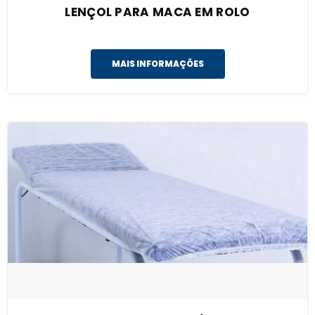
LENÇOL PARA MACA EM ROLO
MAIS INFORMAÇÕES