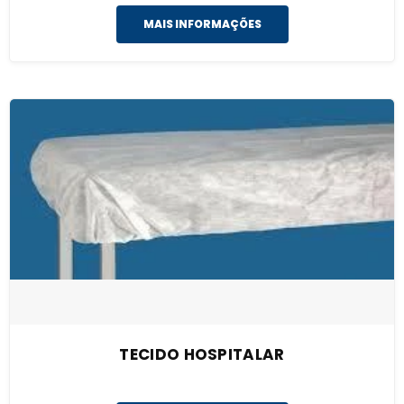
MAIS INFORMAÇÕES
TECIDO HOSPITALAR