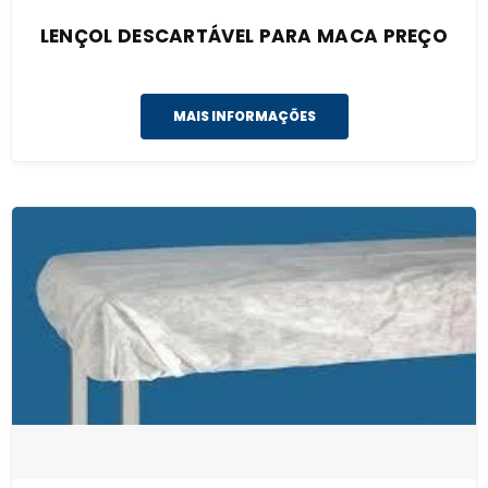
LENÇOL DESCARTÁVEL PARA MACA PREÇO
MAIS INFORMAÇÕES