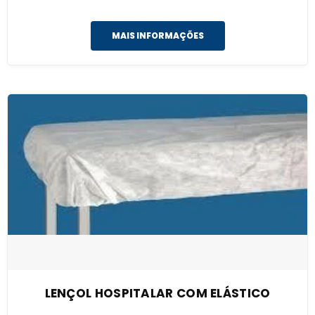
MAIS INFORMAÇÕES
LENÇOL HOSPITALAR COM ELÁSTICO