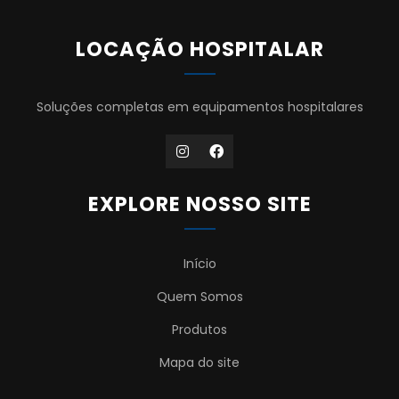
LOCAÇÃO HOSPITALAR
Soluções completas em equipamentos hospitalares
EXPLORE NOSSO SITE
Início
Quem Somos
Produtos
Mapa do site