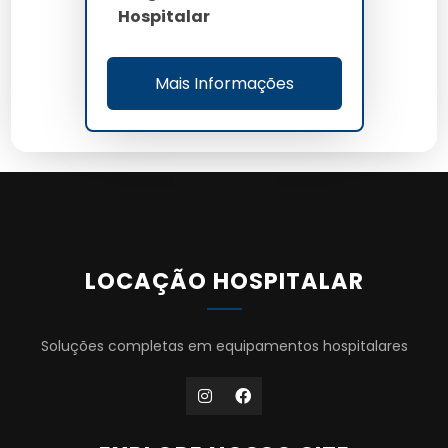
Hospitalar
Mais Informações
LOCAÇÃO HOSPITALAR
Soluções completas em equipamentos hospitalares