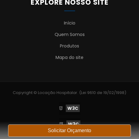
EXPLORE NOSSO SITE
Início
Quem Somos
Produtos
Mapa do site
Copyright © Locação Hospitalar. (Lei 9610 de 19/02/1998)
W3C
W3C
Solicitar Orçamento