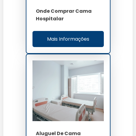
Onde Comprar Cama
Hospitalar
Mais Informações
Aluguel De Cama