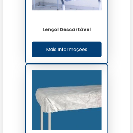
Lençol Descartável
Mais Informações