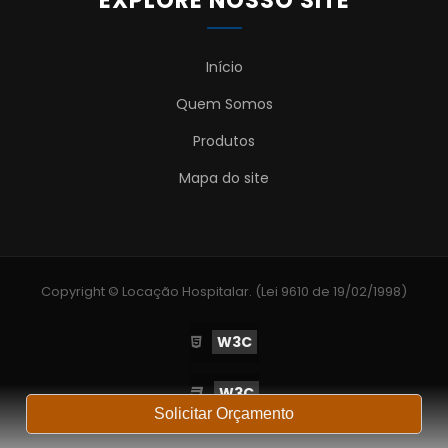
Início
Quem Somos
Produtos
Mapa do site
Copyright © Locação Hospitalar. (Lei 9610 de 19/02/1998)
W3C
W3C
Solicitar Orçamento