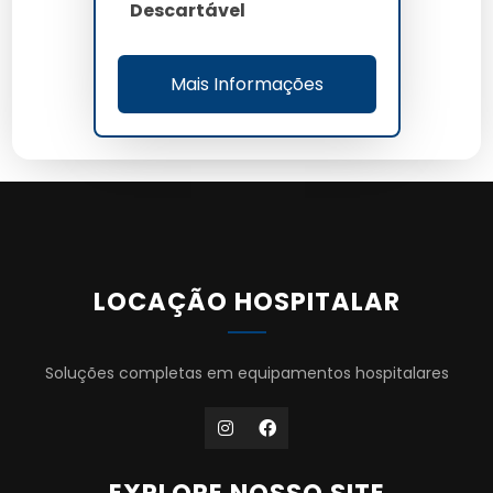
Descartável
Mais Informações
LOCAÇÃO HOSPITALAR
Soluções completas em equipamentos hospitalares
EXPLORE NOSSO SITE