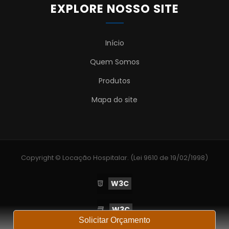
EXPLORE NOSSO SITE
Início
Quem Somos
Produtos
Mapa do site
Copyright © Locação Hospitalar. (Lei 9610 de 19/02/1998)
W3C
W3C
Solicitar Orçamento