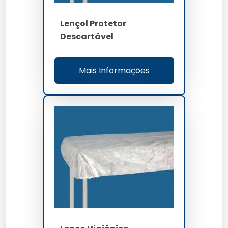
Lençol Protetor
Descartável
Mais Informações