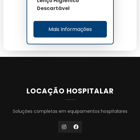
Lenço Higiênico
Descartável
Mais Informações
LOCAÇÃO HOSPITALAR
Soluções completas em equipamentos hospitalares