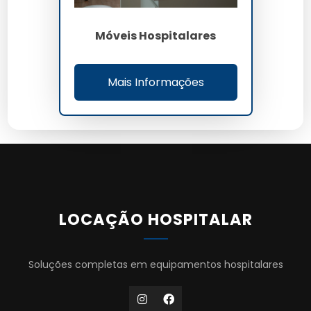
Móveis Hospitalares
Mais Informações
LOCAÇÃO HOSPITALAR
Soluções completas em equipamentos hospitalares