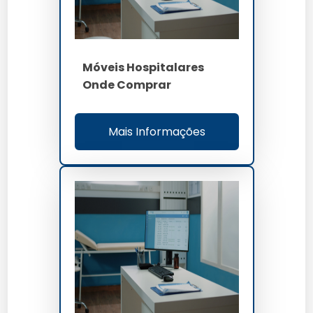
Móveis Hospitalares
Onde Comprar
Mais Informações