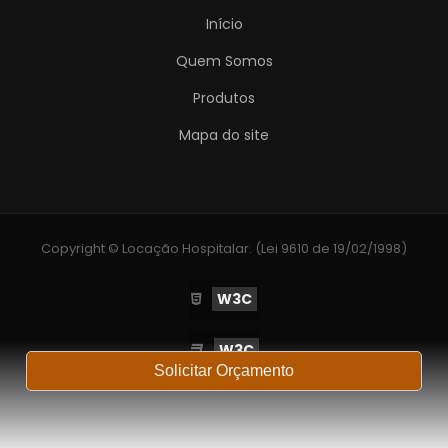
Início
Quem Somos
Produtos
Mapa do site
Copyright © Locação Hospitalar. (Lei 9610 de 19/02/1998)
W3C
W3C
Solicitar Orçamento