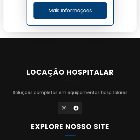
Mais Informações
LOCAÇÃO HOSPITALAR
Soluções completas em equipamentos hospitalares
EXPLORE NOSSO SITE