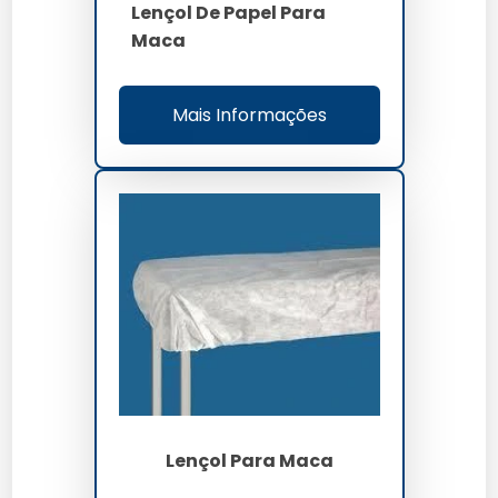
Lençol De Papel Para
Maca
Mais Informações
Lençol Para Maca