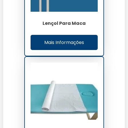
Lençol Para Maca
Mais Informações